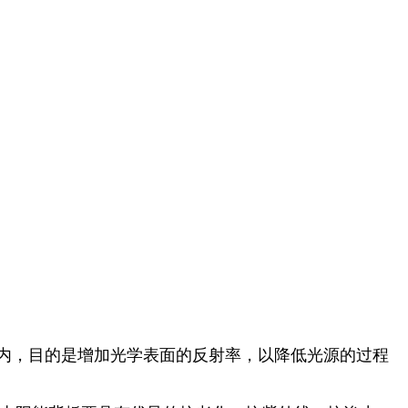
内，目的是增加光学表面的反射率，以降低光源的过程