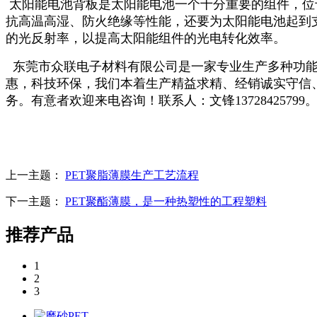
太阳能电池背板是太阳能电池一个十分重要的组件，位
抗高温高湿、防火绝缘等性能，还要为太阳能电池起到
的光反射率，以提高太阳能组件的光电转化效率。
东莞市众联电子材料有限公司是一家专业生产多种功能的P
惠，科技环保，我们本着生产精益求精、经销诚实守信
务。有意者欢迎来电咨询！联系人：文锋13728425799
上一主题：
PET聚脂薄膜生产工艺流程
下一主题：
PET聚酯薄膜，是一种热塑性的工程塑料
推荐产品
1
2
3