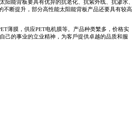
太阳能背板要具有优异的抗老化、抗紫外线、抗渗水、
的不断提升，部分高性能太阳能背板产品还要具有较高
ET薄膜，供应PET电机膜等。产品种类繁多，价格实
就自己的事业的立业精神，为客戶提供卓越的品质和服