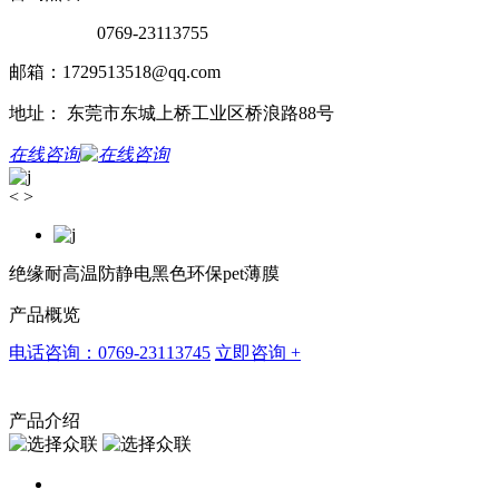
0769-23113755
邮箱：1729513518@qq.com
地址： 东莞市东城上桥工业区桥浪路88号
在线咨询
<
>
绝缘耐高温防静电黑色环保pet薄膜
产品概览
电话咨询：0769-23113745
立即咨询 +
产品介绍