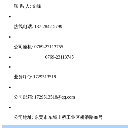
联 系 人: 文峰
热线电话: 137-2842-5799
公司座机: 0769-23113755
0769-23113745
业务Q Q: 1729513518
公司邮箱: 1729513518@qq.com
公司地址: 东莞市东城上桥工业区桥浪路88号