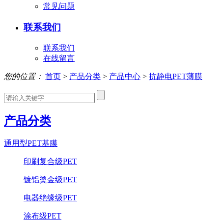
常见问题
联系我们
联系我们
在线留言
您的位置：
首页
>
产品分类
>
产品中心
>
抗静电PET薄膜
产品分类
通用型PET基膜
印刷复合级PET
镀铝烫金级PET
电器绝缘级PET
涂布级PET