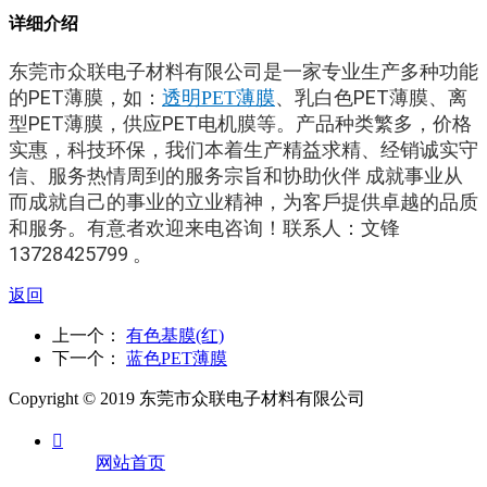
详细介绍
东莞市众联电子材料有限公司是一家专业生产多种功能
的PET薄膜，如：
、乳白色PET薄膜、离
透明PET薄膜
型PET薄膜，供应PET电机膜等。产品种类繁多，价格
实惠，科技环保，我们本着生产精益求精、经销诚实守
信、服务热情周到的服务宗旨和协助伙伴 成就事业从
而成就自己的事业的立业精神，为客戶提供卓越的品质
和服务。有意者欢迎来电咨询！联系人：文锋
13728425799 。
返回
上一个：
有色基膜(红)
下一个：
蓝色PET薄膜
Copyright © 2019 东莞市众联电子材料有限公司

网站首页