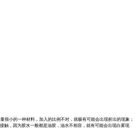
子量很小的一种材料，加入的比例不对，就极有可能会出现析出的现象；
水接触，因为胶水一般都是油胶，油水不相容，就有可能会出现白雾现