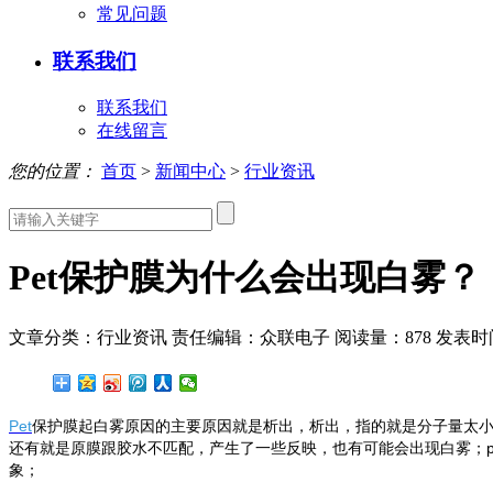
常见问题
联系我们
联系我们
在线留言
您的位置：
首页
>
新闻中心
>
行业资讯
Pet保护膜为什么会出现白雾？
文章分类：行业资讯
责任编辑：众联电子
阅读量：
878
发表时间：
Pet
保护膜起白雾原因的主要原因就是析出，析出，指的就是分子量太
还有就是原膜跟胶水不匹配，产生了一些反映，也有可能会出现白雾；
象；