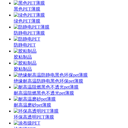
黑色PET薄膜
绿色PET薄膜
防静电PET薄膜
防静电PET
胶粘制品
胶粘制品
绝缘耐高温防静电黑色环保pet薄膜
耐高温阻燃黑色不透光pet薄膜
耐高温磨砂pet薄膜
环保高透明PET薄膜