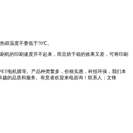
热鼓温度不要低于70℃。
印刷机的印刷速度开不起来，而且烘干箱的效果又差，可将印刷
应PET电机膜等。产品种类繁多，价格实惠，科技环保，我们本
卓越的品质和服务。有意者欢迎来电咨询！联系人：文锋