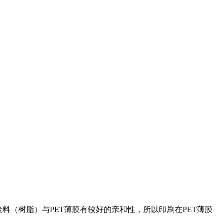
（树脂）与PET薄膜有较好的亲和性，所以印刷在PET薄膜