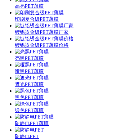
高亮PET薄膜
印刷复合级PET薄膜
镀铝烫金级PET薄膜厂家
镀铝烫金级PET薄膜价格
亮黑PET薄膜
哑黑PET薄膜
遮光PET薄膜
黑色PET薄膜
绿色PET薄膜
防静电PET薄膜
防静电PET