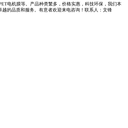
应PET电机膜等。产品种类繁多，价格实惠，科技环保，我们本
卓越的品质和服务。有意者欢迎来电咨询！联系人：文锋