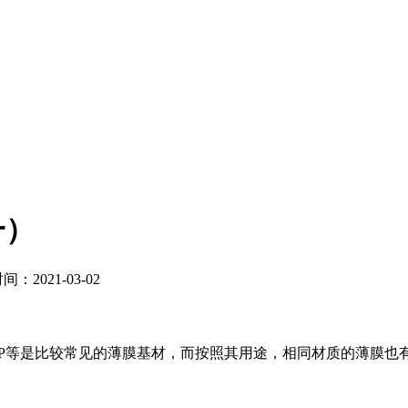
一）
：2021-03-02
PP等是比较常见的薄膜基材，而按照其用途，相同材质的薄膜也