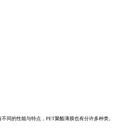
有不同的性能与特点，PET聚酯薄膜也有分许多种类。