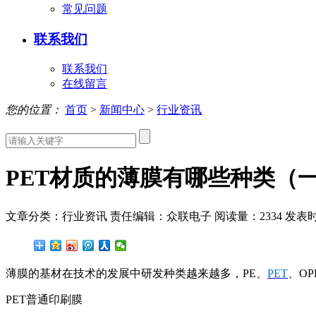
常见问题
联系我们
联系我们
在线留言
您的位置：
首页
>
新闻中心
>
行业资讯
PET材质的薄膜有哪些种类（
文章分类：行业资讯
责任编辑：众联电子
阅读量：
2334
发表时间
薄膜的基材在技术的发展中研发种类越来越多，PE、
PET
、O
PET普通印刷膜