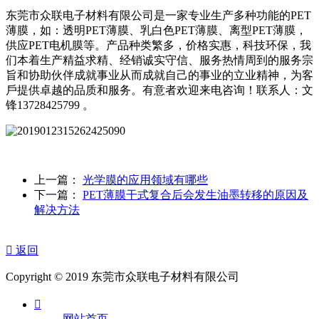
东莞市众联电子材料有限公司是一家专业生产多种功能的PET
薄膜，如：透明PET薄膜、乳白色PET薄膜、离型PET薄膜，
供应PET电机膜等。产品种类繁多，价格实惠，科技环保，我
们本着生产精益求精、经销诚实守信、服务热情周到的服务宗
旨和协助伙伴成就事业从而成就自己的事业的立业精神，为客
戶提供卓越的品质和服务。有意者欢迎来电咨询！联系人：文
锋13728425799 。
上一篇：
光学膜的应用领域有哪些
下一篇：
PET薄膜干式复合后会发生油墨转移的原因及
解决方法

返回
Copyright © 2019 东莞市众联电子材料有限公司

网站首页