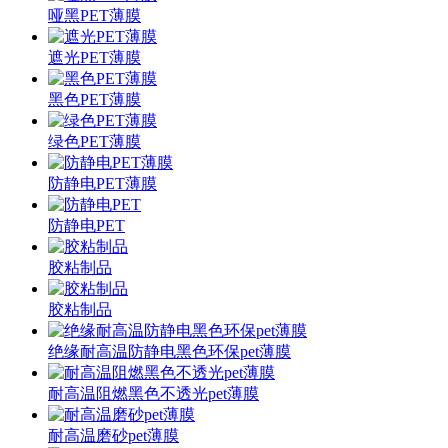
哑黑PET薄膜
遮光PET薄膜
黑色PET薄膜
绿色PET薄膜
防静电PET薄膜
防静电PET
胶粘制品
胶粘制品
绝缘耐高温防静电黑色环保pet薄膜
耐高温阻燃黑色不透光pet薄膜
耐高温磨砂pet薄膜