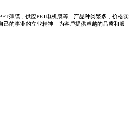
PET薄膜，供应PET电机膜等。产品种类繁多，价格实
自己的事业的立业精神，为客戶提供卓越的品质和服