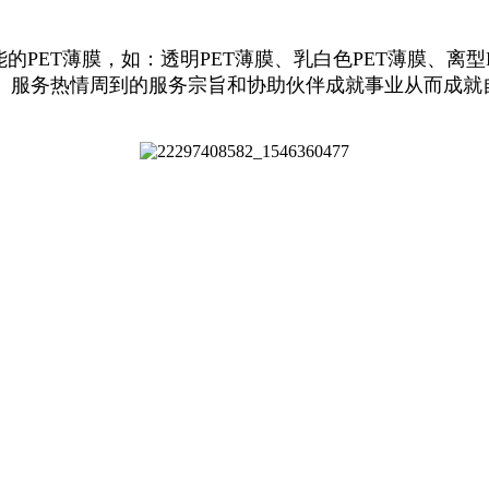
ET薄膜，如：透明PET薄膜、乳白色PET薄膜、离型
、服务热情周到的服务宗旨和协助伙伴成就事业从而成就
。