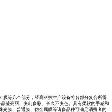
PVC膜等几个部分，经高科技生产设备将各部分复合所得
果晶莹亮丽、变幻多彩、长久不变色。具有柔软的手感和
珠光膜、普通膜、仿金属膜等诸多品种可满足消费者的