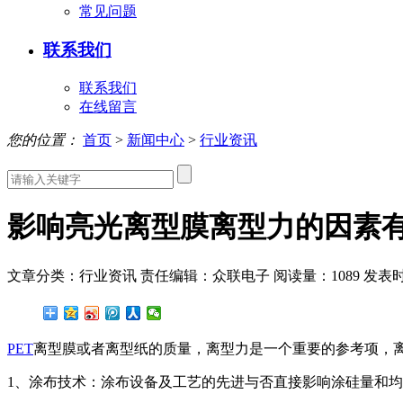
常见问题
联系我们
联系我们
在线留言
您的位置：
首页
>
新闻中心
>
行业资讯
影响亮光离型膜离型力的因素
文章分类：行业资讯
责任编辑：众联电子
阅读量：
1089
发表时间
PET
离型膜或者离型纸的质量，离型力是一个重要的参考项，离
1、涂布技术：涂布设备及工艺的先进与否直接影响涂硅量和