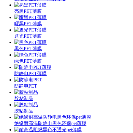
亮黑PET薄膜
哑黑PET薄膜
遮光PET薄膜
黑色PET薄膜
绿色PET薄膜
防静电PET薄膜
防静电PET
胶粘制品
胶粘制品
绝缘耐高温防静电黑色环保pet薄膜