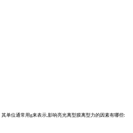
单位通常用g来表示,影响亮光离型膜离型力的因素有哪些: