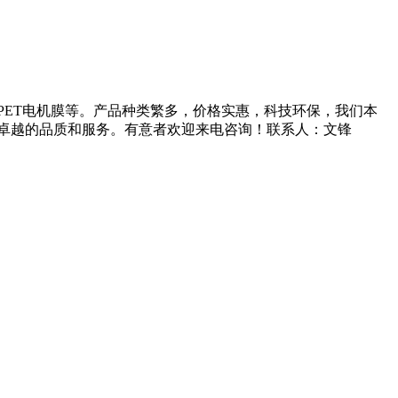
应PET电机膜等。产品种类繁多，价格实惠，科技环保，我们本
卓越的品质和服务。有意者欢迎来电咨询！联系人：文锋