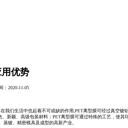
应用优势
2020-11-05
膜在我们生活中也起着不可或缺的作用,PET离型膜可经过真空
色、新颖、高级包装材料；PET离型膜可通过特殊的工艺，使其
版、蒸镀、精密模具及成型的高新产业。