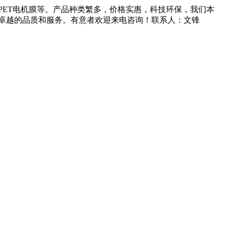
应PET电机膜等。产品种类繁多，价格实惠，科技环保，我们本
卓越的品质和服务。有意者欢迎来电咨询！联系人：文锋