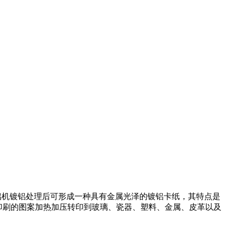
镀铝机镀铝处理后可形成一种具有金属光泽的镀铝卡纸，其特点是
印刷的图案加热加压转印到玻璃、瓷器、塑料、金属、皮革以及