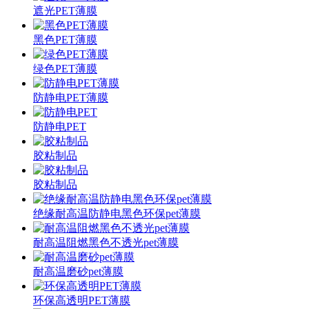
遮光PET薄膜
黑色PET薄膜
绿色PET薄膜
防静电PET薄膜
防静电PET
胶粘制品
胶粘制品
绝缘耐高温防静电黑色环保pet薄膜
耐高温阻燃黑色不透光pet薄膜
耐高温磨砂pet薄膜
环保高透明PET薄膜