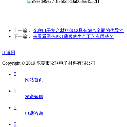
上一篇：
众联电子复合材料薄膜具有综合全面的优异性
下一篇：
来看看黑色PET薄膜的生产工艺有哪些？

返回
Copyright © 2019 东莞市众联电子材料有限公司

网站首页

发送短信

电话咨询
