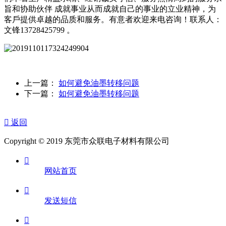
旨和协助伙伴 成就事业从而成就自己的事业的立业精神，为
客戶提供卓越的品质和服务。有意者欢迎来电咨询！联系人：
文锋13728425799 。
上一篇：
如何避免油墨转移问题
下一篇：
如何避免油墨转移问题

返回
Copyright © 2019 东莞市众联电子材料有限公司

网站首页

发送短信
