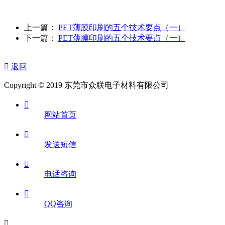
上一篇：
PET薄膜印刷的五个技术要点（一）
下一篇：
PET薄膜印刷的五个技术要点（一）

返回
Copyright © 2019 东莞市众联电子材料有限公司

网站首页

发送短信

电话咨询

QQ咨询
