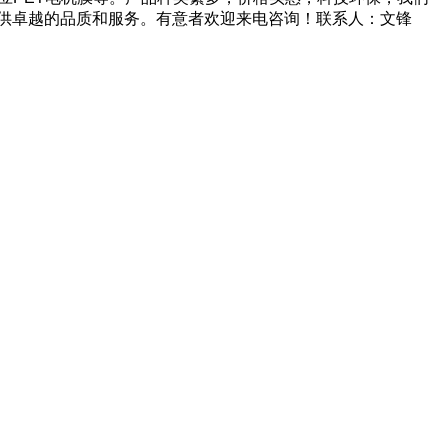
供卓越的品质和服务。有意者欢迎来电咨询！联系人：文锋