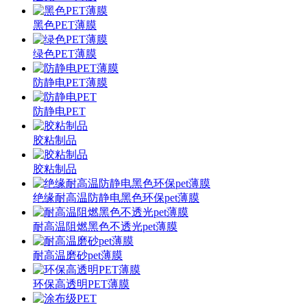
黑色PET薄膜
绿色PET薄膜
防静电PET薄膜
防静电PET
胶粘制品
胶粘制品
绝缘耐高温防静电黑色环保pet薄膜
耐高温阻燃黑色不透光pet薄膜
耐高温磨砂pet薄膜
环保高透明PET薄膜