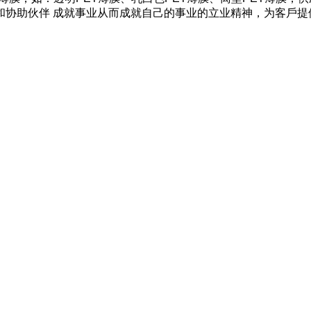
和协助伙伴 成就事业从而成就自己的事业的立业精神，为客戶提