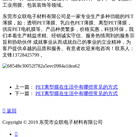
工业用膜、包装装饰等领域。
东莞市众联电子材料有限公司是一家专业生产多种功能的PET
薄膜，如：透明PET薄膜、乳白色PET薄膜、离型PET薄膜，
供应PET电机膜等。产品种类繁多，价格实惠，科技环保，我
们本着生产精益求精、经销诚实守信、服务热情周到的服务宗
旨和协助伙伴 成就事业从而成就自己的事业的立业精神，为
客戶提供卓越的品质和服务。有意者欢迎来电咨询！联系人：
文锋13728425799 。
上一篇：
PET离型膜在生活中有哪些常见的方式
下一篇：
PET离型膜在生活中有哪些常见的方式

返回
Copyright © 2019 东莞市众联电子材料有限公司
