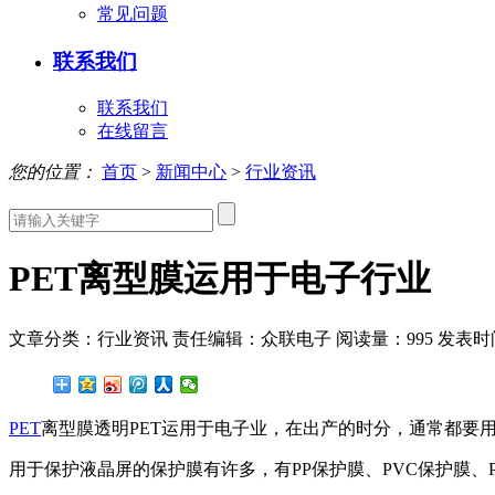
常见问题
联系我们
联系我们
在线留言
您的位置：
首页
>
新闻中心
>
行业资讯
PET离型膜运用于电子行业
文章分类：行业资讯
责任编辑：众联电子
阅读量：
995
发表时间：
PET
离型膜透明PET运用于电子业，在出产的时分，通常都要
用于保护液晶屏的保护膜有许多，有PP保护膜、PVC保护膜、