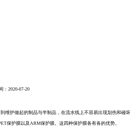
2020-07-20
用到维护做起的制品与半制品，在流水线上不容易出现划伤和碰
PET保护膜以及ARM保护膜。这四种保护膜各有各的优势。