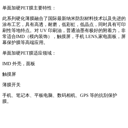
单面加硬PET膜主要特性：
此系列硬化薄膜融合了国际最新纳米防刮材料技术以及先进的
涂布工艺，具有高透，耐磨，低彩虹，低晶点，同时具有可印
刷性等地特点。对 UV 印刷油，普通油墨有极好的附着力，非
常适合IMD（模内装饰），触摸屏，手机 LENS,家电面板，屏
幕保护膜等高端应用。
单面加硬PET膜适应领域：
IMD 外壳，面板
触摸屏
薄膜开关
手机、笔记本、平板电脑、数码相机、GPS 等的抗刮保护
膜。