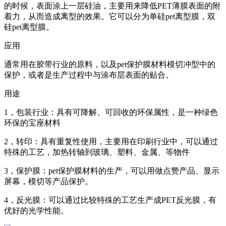
的时候，表面涂上一层硅油，主要用来降低PET薄膜表面的附
着力，从而造成离型的效果。它可以分为单硅pet离型膜，双
硅pet离型膜。
应用
通常用在胶带行业的原料，以及pet保护膜材料模切冲型中的
保护，或者是生产过程中与涂布层表面的贴合。
用途
1，包装行业：具有可降解、可回收的环保属性，是一种绿色
环保的宝座材料
2，转印：具有重复性使用，主要用在印刷行业中，可以通过
特殊的工艺，加热转轴到玻璃、塑料、金属、等物件
3，保护膜：pet保护膜材料的生产，可以用做点赞产品、显示
屏幕，模切等产品保护。
4，反光膜：可以通过比较特殊的工艺生产成PET反光膜，有
优好的光学性能。