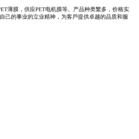
PET薄膜，供应PET电机膜等。产品种类繁多，价格实
就自己的事业的立业精神，为客戶提供卓越的品质和服