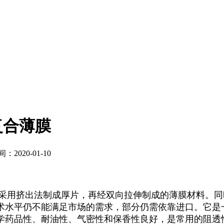
复合薄膜
2020-01-10
，采用挤出法制成厚片，再经双向拉伸制成的薄膜材料。
术水平仍不能满足市场的需求，部分仍需依靠进口。它是
学药品性、耐油性、气密性和保香性良好，是常用的阻透