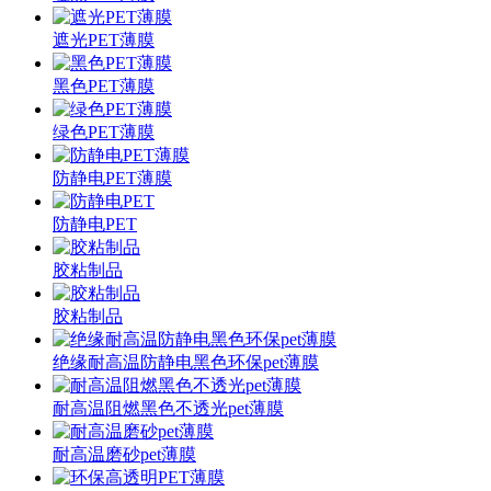
遮光PET薄膜
黑色PET薄膜
绿色PET薄膜
防静电PET薄膜
防静电PET
胶粘制品
胶粘制品
绝缘耐高温防静电黑色环保pet薄膜
耐高温阻燃黑色不透光pet薄膜
耐高温磨砂pet薄膜