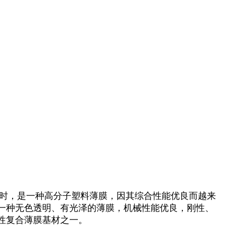
同时，是一种高分子塑料薄膜，因其综合性能优良而越来
一种无色透明、有光泽的薄膜，机械性能优良，刚性、
性复合薄膜基材之一。