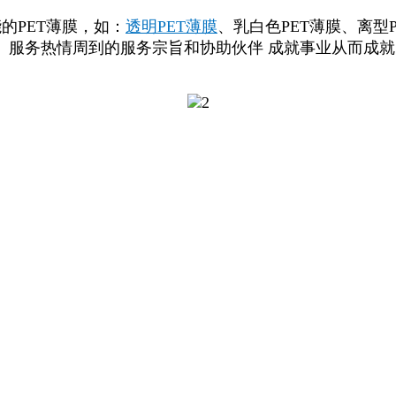
的PET薄膜，如：
透明PET薄膜
、乳白色PET薄膜、离型
、服务热情周到的服务宗旨和协助伙伴 成就事业从而成
。