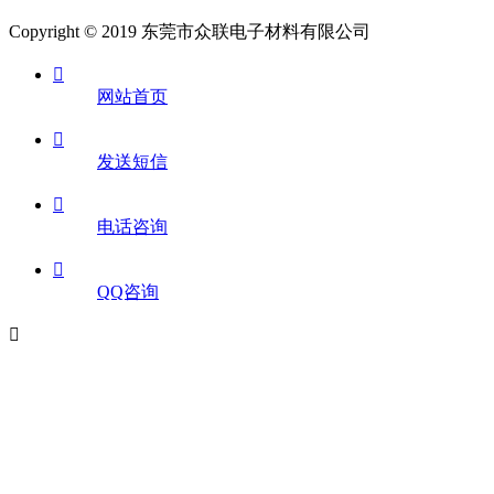
Copyright © 2019 东莞市众联电子材料有限公司

网站首页

发送短信

电话咨询

QQ咨询
