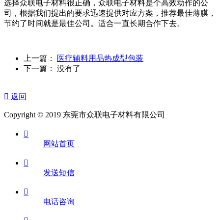
选择众联电子材料很正确，众联电子材料是个高效动作的公
司，根据我们提出的要求迅速提供对应方案，推荐最佳薄膜，
节约了时间就是最佳公司。适合一直长期合作下去。
上一篇：
医疗辅料用品热成型包装
下一篇： 没有了

返回
Copyright © 2019 东莞市众联电子材料有限公司

网站首页

发送短信

电话咨询